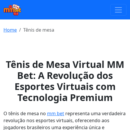
Home
Tênis de mesa
Tênis de Mesa Virtual MM
Bet: A Revolução dos
Esportes Virtuais com
Tecnologia Premium
O tênis de mesa no
mm bet
representa uma verdadeira
revolução nos esportes virtuais, oferecendo aos
jogadores brasileiros uma experiência única e