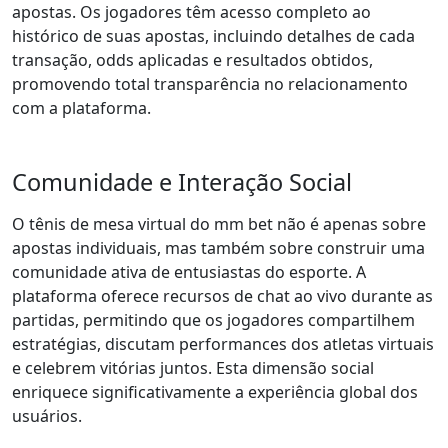
apostas. Os jogadores têm acesso completo ao
histórico de suas apostas, incluindo detalhes de cada
transação, odds aplicadas e resultados obtidos,
promovendo total transparência no relacionamento
com a plataforma.
Comunidade e Interação Social
O tênis de mesa virtual do mm bet não é apenas sobre
apostas individuais, mas também sobre construir uma
comunidade ativa de entusiastas do esporte. A
plataforma oferece recursos de chat ao vivo durante as
partidas, permitindo que os jogadores compartilhem
estratégias, discutam performances dos atletas virtuais
e celebrem vitórias juntos. Esta dimensão social
enriquece significativamente a experiência global dos
usuários.