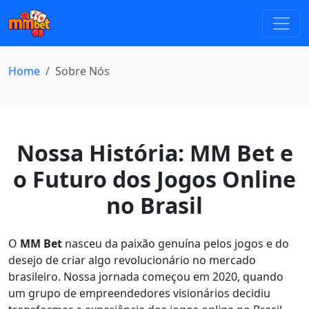
Home
Sobre Nós
Nossa História: MM Bet e
o Futuro dos Jogos Online
no Brasil
O
MM Bet
nasceu da paixão genuína pelos jogos e do
desejo de criar algo revolucionário no mercado
brasileiro. Nossa jornada começou em 2020, quando
um grupo de empreendedores visionários decidiu