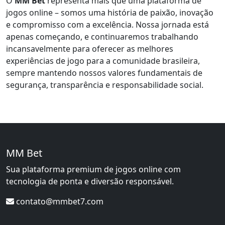
O
MM Bet
representa mais que uma plataforma de
jogos online – somos uma história de paixão, inovação
e compromisso com a excelência. Nossa jornada está
apenas começando, e continuaremos trabalhando
incansavelmente para oferecer as melhores
experiências de jogo para a comunidade brasileira,
sempre mantendo nossos valores fundamentais de
segurança, transparência e responsabilidade social.
MM Bet
Sua plataforma premium de jogos online com
tecnologia de ponta e diversão responsável.
contato@mmbet7.com