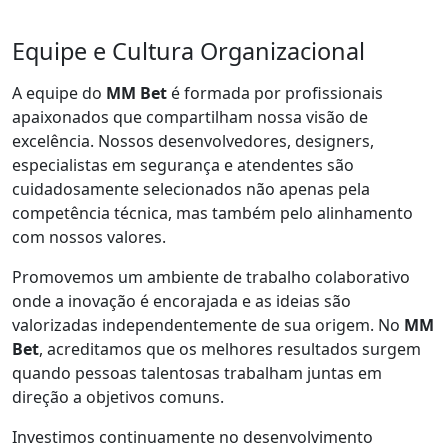
Equipe e Cultura Organizacional
A equipe do
MM Bet
é formada por profissionais
apaixonados que compartilham nossa visão de
excelência. Nossos desenvolvedores, designers,
especialistas em segurança e atendentes são
cuidadosamente selecionados não apenas pela
competência técnica, mas também pelo alinhamento
com nossos valores.
Promovemos um ambiente de trabalho colaborativo
onde a inovação é encorajada e as ideias são
valorizadas independentemente de sua origem. No
MM
Bet
, acreditamos que os melhores resultados surgem
quando pessoas talentosas trabalham juntas em
direção a objetivos comuns.
Investimos continuamente no desenvolvimento