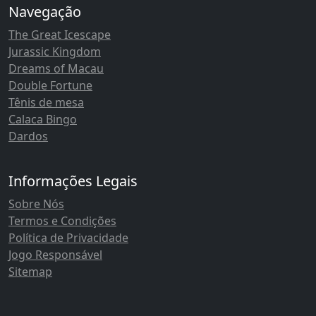
Navegação
The Great Icescape
Jurassic Kingdom
Dreams of Macau
Double Fortune
Tênis de mesa
Calaca Bingo
Dardos
Informações Legais
Sobre Nós
Termos e Condições
Política de Privacidade
Jogo Responsável
Sitemap