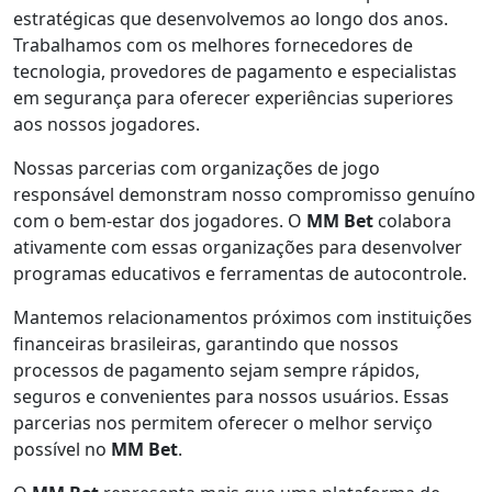
estratégicas que desenvolvemos ao longo dos anos.
Trabalhamos com os melhores fornecedores de
tecnologia, provedores de pagamento e especialistas
em segurança para oferecer experiências superiores
aos nossos jogadores.
Nossas parcerias com organizações de jogo
responsável demonstram nosso compromisso genuíno
com o bem-estar dos jogadores. O
MM Bet
colabora
ativamente com essas organizações para desenvolver
programas educativos e ferramentas de autocontrole.
Mantemos relacionamentos próximos com instituições
financeiras brasileiras, garantindo que nossos
processos de pagamento sejam sempre rápidos,
seguros e convenientes para nossos usuários. Essas
parcerias nos permitem oferecer o melhor serviço
possível no
MM Bet
.