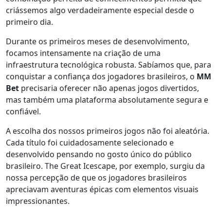
criássemos algo verdadeiramente especial desde o
primeiro dia.
Durante os primeiros meses de desenvolvimento,
focamos intensamente na criação de uma
infraestrutura tecnológica robusta. Sabíamos que, para
conquistar a confiança dos jogadores brasileiros, o
MM
Bet
precisaria oferecer não apenas jogos divertidos,
mas também uma plataforma absolutamente segura e
confiável.
A escolha dos nossos primeiros jogos não foi aleatória.
Cada título foi cuidadosamente selecionado e
desenvolvido pensando no gosto único do público
brasileiro. The Great Icescape, por exemplo, surgiu da
nossa percepção de que os jogadores brasileiros
apreciavam aventuras épicas com elementos visuais
impressionantes.