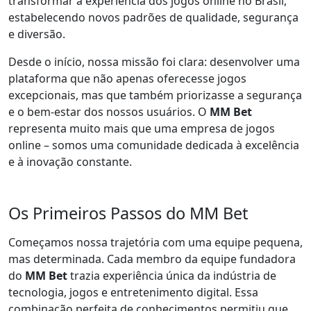
transformar a experiência dos jogos online no Brasil,
estabelecendo novos padrões de qualidade, segurança
e diversão.
Desde o início, nossa missão foi clara: desenvolver uma
plataforma que não apenas oferecesse jogos
excepcionais, mas que também priorizasse a segurança
e o bem-estar dos nossos usuários. O
MM Bet
representa muito mais que uma empresa de jogos
online – somos uma comunidade dedicada à excelência
e à inovação constante.
Os Primeiros Passos do MM Bet
Começamos nossa trajetória com uma equipe pequena,
mas determinada. Cada membro da equipe fundadora
do
MM Bet
trazia experiência única da indústria de
tecnologia, jogos e entretenimento digital. Essa
combinação perfeita de conhecimentos permitiu que